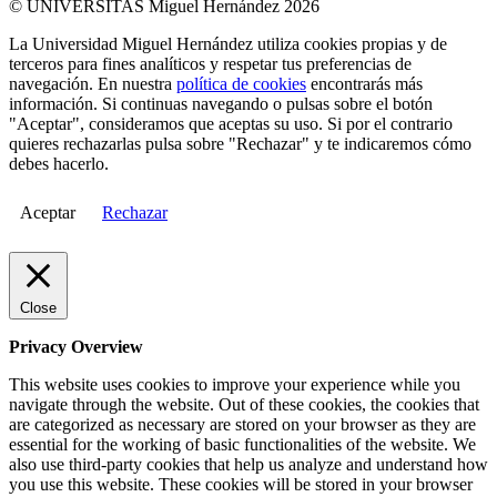
© UNIVERSITAS Miguel Hernández 2026
La Universidad Miguel Hernández utiliza cookies propias y de
terceros para fines analíticos y respetar tus preferencias de
navegación. En nuestra
política de cookies
encontrarás más
información. Si continuas navegando o pulsas sobre el botón
"Aceptar", consideramos que aceptas su uso. Si por el contrario
quieres rechazarlas pulsa sobre "Rechazar" y te indicaremos cómo
debes hacerlo.
Aceptar
Rechazar
Close
Privacy Overview
This website uses cookies to improve your experience while you
navigate through the website. Out of these cookies, the cookies that
are categorized as necessary are stored on your browser as they are
essential for the working of basic functionalities of the website. We
also use third-party cookies that help us analyze and understand how
you use this website. These cookies will be stored in your browser