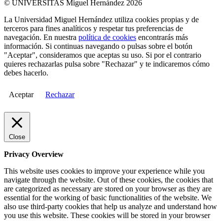
© UNIVERSITAS Miguel Hernández 2026
La Universidad Miguel Hernández utiliza cookies propias y de
terceros para fines analíticos y respetar tus preferencias de
navegación. En nuestra
política de cookies
encontrarás más
información. Si continuas navegando o pulsas sobre el botón
"Aceptar", consideramos que aceptas su uso. Si por el contrario
quieres rechazarlas pulsa sobre "Rechazar" y te indicaremos cómo
debes hacerlo.
Aceptar
Rechazar
Close
Privacy Overview
This website uses cookies to improve your experience while you
navigate through the website. Out of these cookies, the cookies that
are categorized as necessary are stored on your browser as they are
essential for the working of basic functionalities of the website. We
also use third-party cookies that help us analyze and understand how
you use this website. These cookies will be stored in your browser