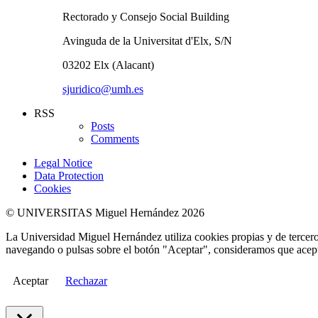
Rectorado y Consejo Social Building
Avinguda de la Universitat d'Elx, S/N
03202 Elx (Alacant)
sjuridico@umh.es
RSS
Posts
Comments
Legal Notice
Data Protection
Cookies
© UNIVERSITAS Miguel Hernández 2026
La Universidad Miguel Hernández utiliza cookies propias y de terceros
navegando o pulsas sobre el botón "Aceptar", consideramos que acepta
Aceptar
Rechazar