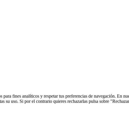
 para fines analíticos y respetar tus preferencias de navegación. En nu
s su uso. Si por el contrario quieres rechazarlas pulsa sobre "Rechaza