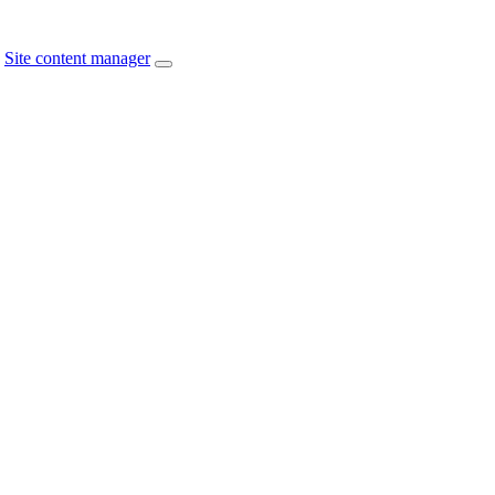
Site content manager