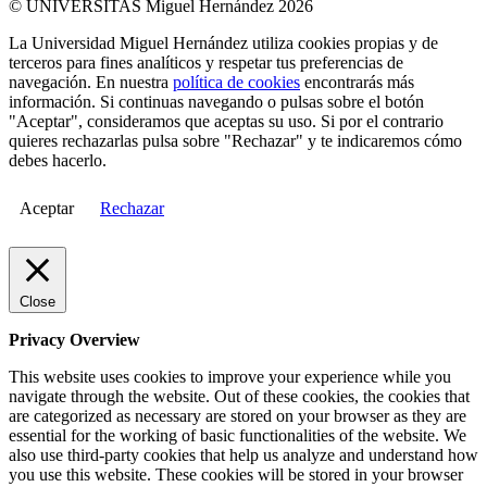
© UNIVERSITAS Miguel Hernández 2026
La Universidad Miguel Hernández utiliza cookies propias y de
terceros para fines analíticos y respetar tus preferencias de
navegación. En nuestra
política de cookies
encontrarás más
información. Si continuas navegando o pulsas sobre el botón
"Aceptar", consideramos que aceptas su uso. Si por el contrario
quieres rechazarlas pulsa sobre "Rechazar" y te indicaremos cómo
debes hacerlo.
Aceptar
Rechazar
Close
Privacy Overview
This website uses cookies to improve your experience while you
navigate through the website. Out of these cookies, the cookies that
are categorized as necessary are stored on your browser as they are
essential for the working of basic functionalities of the website. We
also use third-party cookies that help us analyze and understand how
you use this website. These cookies will be stored in your browser